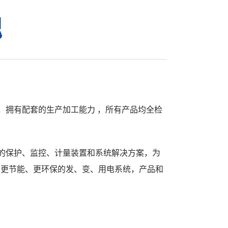
魂
备，拥有配套的生产加工能力 ，所有产品均全检
力的保护、监控、计量装置和系统解决方案，为
、更节能、更环保的发、变、用电系统，产品和