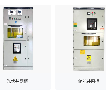
光伏并网柜
储能并网柜