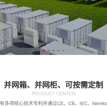
并网箱、并网柜、可按需定制
PRODUCT CENTER
多项核心技术专利并通过CE、CB、IEC、Nemko、