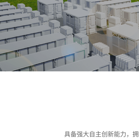
具备强大自主创新能力，拥有