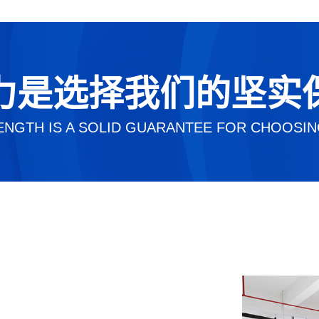
力是选择我们的坚实
ENGTH IS A SOLID GUARANTEE FOR CHOOSIN