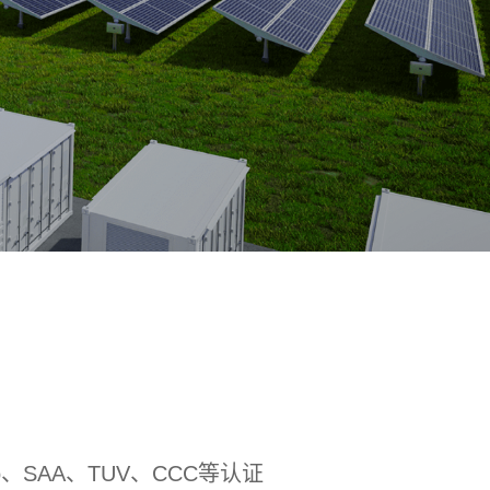
SAA、TUV、CCC等认证