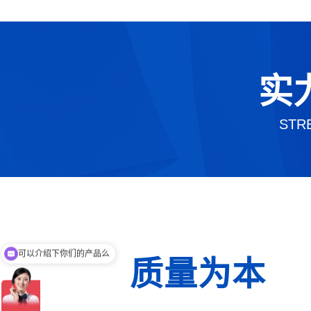
实
STR
可以介绍下你们的产品么
质量为本
你们是怎么收费的呢