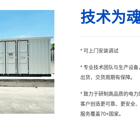
技术为
* 可上门安装调试
* 专业技术团队与生产设
出货，交货周期有保障。
* 致力于研制高品质的电
客户创造更可靠、更安全
服务覆盖70+国家。