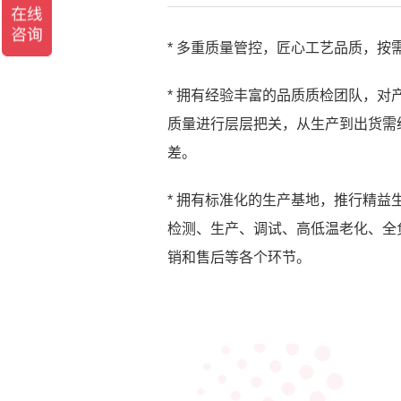
* 多重质量管控，匠心工艺品质，按
* 拥有经验丰富的品质质检团队，
质量进行层层把关，从生产到出货需
差。
* 拥有标准化的生产基地，推行精
检测、生产、调试、高低温老化、全
销和售后等各个环节。