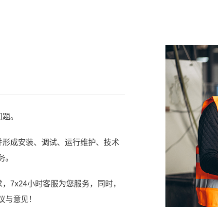
问题。
，并形成安装、调试、运行维护、技术
务。
求，7x24小时客服为您服务，同时，
议与意见！