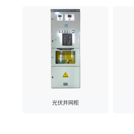
光伏并网柜