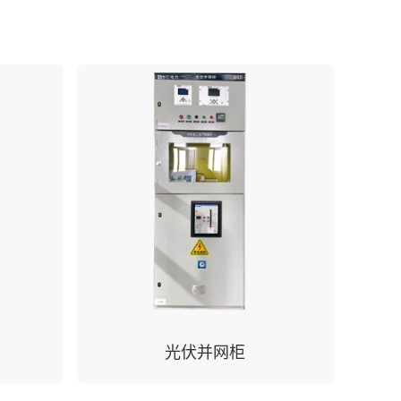
光伏并网柜