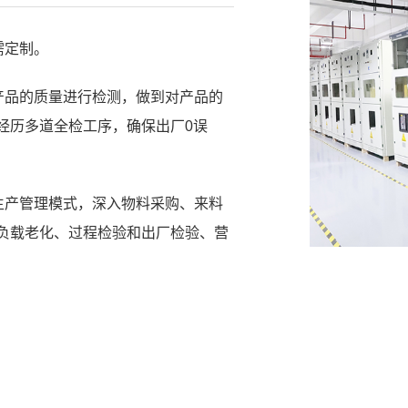
需定制。
对产品的质量进行检测，做到对产品的
经历多道全检工序，确保出厂0误
益生产管理模式，深入物料采购、来料
负载老化、过程检验和出厂检验、营