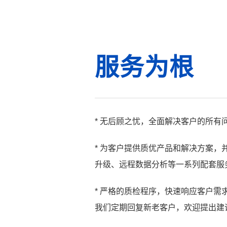
服务为根
* 无后顾之忧，全面解决客户的所有
* 为客户提供质优产品和解决方案
升级、远程数据分析等一系列配套服
* 严格的质检程序，快速响应客户需
我们定期回复新老客户，欢迎提出建