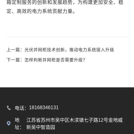
箱定制服务的创新和发展趋势，为构建更加安全、稳
定、高效的电力系统贡献力量。
上一篇：光伏并网柜技术创新，推动电力系统接入升级
下一篇：怎样判断并网柜是否需要升级？
18168346131
电话：
地
江苏省苏州市吴中区木渎镇七子路12号金地威
址：
新吴中智造园