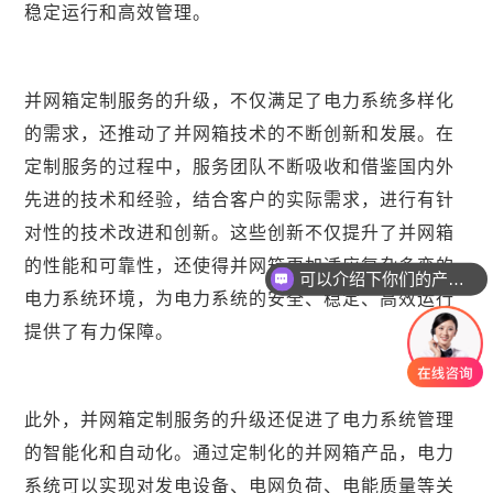
稳定运行和高效管理。
并网箱定制服务的升级，不仅满足了电力系统多样化
的需求，还推动了并网箱技术的不断创新和发展。在
定制服务的过程中，服务团队不断吸收和借鉴国内外
先进的技术和经验，结合客户的实际需求，进行有针
对性的技术改进和创新。这些创新不仅提升了并网箱
的性能和可靠性，还使得并网箱更加适应复杂多变的
可以介绍下你们的产品么
电力系统环境，为电力系统的安全、稳定、高效运行
提供了有力保障。
此外，并网箱定制服务的升级还促进了电力系统管理
的智能化和自动化。通过定制化的并网箱产品，电力
系统可以实现对发电设备、电网负荷、电能质量等关