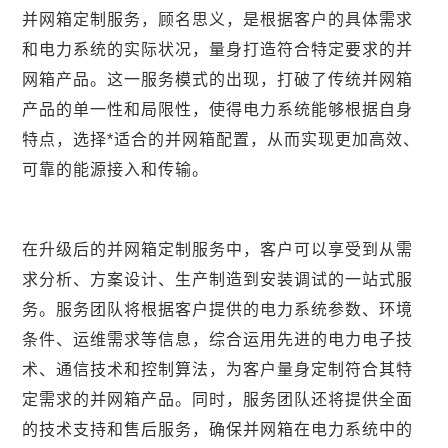
并网箱定制服务，顾名思义，是根据客户的具体需求
和电力系统的实际状况，量身打造符合特定要求的并
网箱产品。这一服务模式的出现，打破了传统并网箱
产品的单一性和局限性，使得电力系统能够根据自身
特点，选择*适合的并网箱配置，从而实现更加高效、
可靠的能源接入和传输。
在升级后的并网箱定制服务中，客户可以享受到从需
求分析、方案设计、生产制造到安装调试的一站式服
务。服务团队将根据客户提供的电力系统参数、环境
条件、运维需求等信息，综合运用先进的电力电子技
术、通信技术和控制算法，为客户量身定制符合其特
定需求的并网箱产品。同时，服务团队还将提供全面
的技术支持和售后服务，确保并网箱在电力系统中的