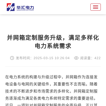
并网箱定制服务升级，满足多样化
电力系统需求
发布时间：2025-03-15 10:26:04
阅读量：422
在电力系统的构建与升级过程中，并网箱作为连接发
电设备与电网的关键组件，其重要性不言而喻。随着
技术的不断进步和市场需求的多样化，并网箱定制服
务逐渐成为满足各类电力系统特定需求的重要途径。
近日，一项针对并网箱定制服务的全面升级，正以其