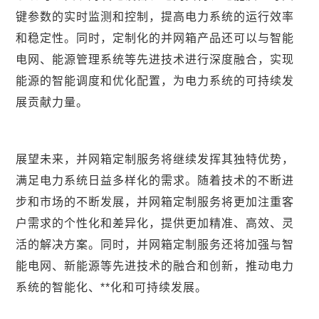
键参数的实时监测和控制，提高电力系统的运行效率
和稳定性。同时，定制化的并网箱产品还可以与智能
电网、能源管理系统等先进技术进行深度融合，实现
能源的智能调度和优化配置，为电力系统的可持续发
展贡献力量。
展望未来，并网箱定制服务将继续发挥其独特优势，
满足电力系统日益多样化的需求。随着技术的不断进
步和市场的不断发展，并网箱定制服务将更加注重客
户需求的个性化和差异化，提供更加精准、高效、灵
活的解决方案。同时，并网箱定制服务还将加强与智
能电网、新能源等先进技术的融合和创新，推动电力
系统的智能化、**化和可持续发展。