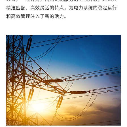
精准匹配、高效灵活的特点，为电力系统的稳定运行
和高效管理注入了新的活力。