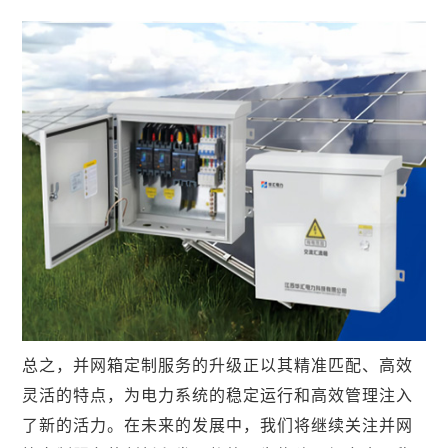
总之，并网箱定制服务的升级正以其精准匹配、高效
灵活的特点，为电力系统的稳定运行和高效管理注入
了新的活力。在未来的发展中，我们将继续关注并网